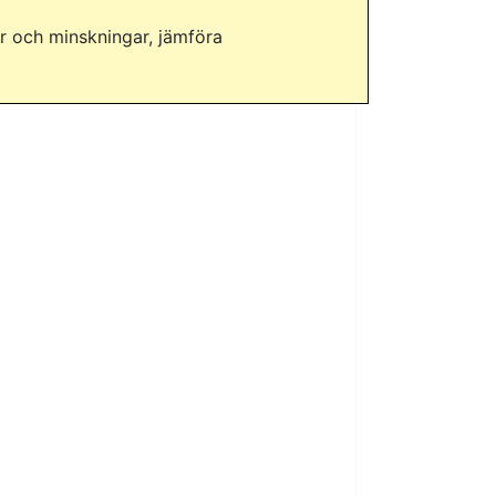
ar och minskningar, jämföra