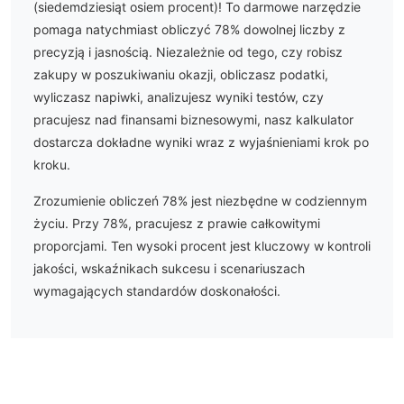
(
siedemdziesiąt osiem
procent)! To darmowe narzędzie
pomaga natychmiast obliczyć
78
% dowolnej liczby z
precyzją i jasnością. Niezależnie od tego, czy robisz
zakupy w poszukiwaniu okazji, obliczasz podatki,
wyliczasz napiwki, analizujesz wyniki testów, czy
pracujesz nad finansami biznesowymi, nasz kalkulator
dostarcza dokładne wyniki wraz z wyjaśnieniami krok po
kroku.
Zrozumienie obliczeń
78
% jest niezbędne w codziennym
życiu.
Przy 78%, pracujesz z prawie całkowitymi
proporcjami. Ten wysoki procent jest kluczowy w kontroli
jakości, wskaźnikach sukcesu i scenariuszach
wymagających standardów doskonałości.