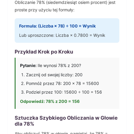
Obliczanie
78
% (
siedemdziesiąt osiem
procent) jest
proste przy użyciu tej formuły:
Formuła: (Liczba ×
78
) ÷ 100 = Wynik
Lub uproszczone: Liczba ×
0.7800
= Wynik
Przykład Krok po Kroku
Pytanie:
Ile wynosi
78
% z 200?
Zacznij od swojej liczby: 200
Pomnóż przez
78
: 200 ×
78
=
15600
Podziel przez 100:
15600
÷ 100 =
156
Odpowiedź:
78
% z 200 =
156
Sztuczka Szybkiego Obliczania w Głowie
dla
78
%
Aby obliczyć
78
% w głowie, pamiętaj, że
78
% =