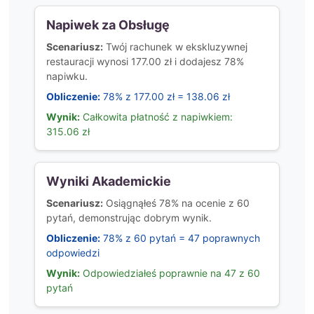
Napiwek za Obsługę
Scenariusz:
Twój rachunek w ekskluzywnej
restauracji wynosi 177.00 zł i dodajesz 78%
napiwku.
Obliczenie:
78% z 177.00 zł = 138.06 zł
Wynik:
Całkowita płatność z napiwkiem:
315.06 zł
Wyniki Akademickie
Scenariusz:
Osiągnąłeś 78% na ocenie z 60
pytań, demonstrując dobrym wynik.
Obliczenie:
78% z 60 pytań = 47 poprawnych
odpowiedzi
Wynik:
Odpowiedziałeś poprawnie na 47 z 60
pytań