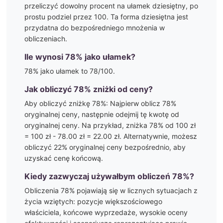
przeliczyć dowolny procent na ułamek dziesiętny, po
prostu podziel przez 100. Ta forma dziesiętna jest
przydatna do bezpośredniego mnożenia w
obliczeniach.
Ile wynosi
78
% jako ułamek?
78
% jako ułamek to
78
/100
.
Jak obliczyć
78
% zniżki od ceny?
Aby obliczyć zniżkę
78
%: Najpierw oblicz
78
%
oryginalnej ceny, następnie odejmij tę kwotę od
oryginalnej ceny. Na przykład, zniżka
78
% od 100 zł
= 100 zł -
78.00
zł =
22.00
zł. Alternatywnie, możesz
obliczyć
22
% oryginalnej ceny bezpośrednio, aby
uzyskać cenę końcową.
Kiedy zazwyczaj używałbym obliczeń
78
%?
Obliczenia
78
% pojawiają się w licznych sytuacjach z
życia wziętych:
pozycje większościowego
właściciela, końcowe wyprzedaże, wysokie oceny