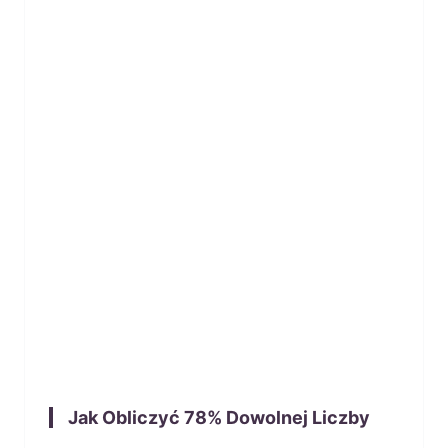
Jak Obliczyć
78
% Dowolnej Liczby