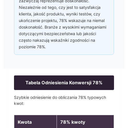
zazwyczaj reprezentuje doskonałość.
Niezależnie od tego, czy jest to satysfakcja
klienta, jakość produktu, wyniki testów, czy
ukończenie projektu, 78% wskazuje na niemal
doskonałość. Branże z wysokimi wymaganiami
dotyczącymi bezpieczeństwa lub jakości
często nakazują wskaźniki zgodności na
poziomie 78%.
Tabela Odniesienia Konwersji
78
%
Szybkie odniesienie do obliczania
78
% typowych
kwot:
Kwota
78
% kwoty