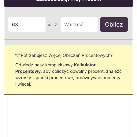
Oblicz
%
z
💡 Potrzebujesz Więcej Obliczeń Procentowych?
Odwiedź nasz kompleksowy
Kalkulator
Procentowy
, aby obliczyć dowolny procent, znaleźć
wzrosty i spadki procentowe, porównywać procenty
i więcej.