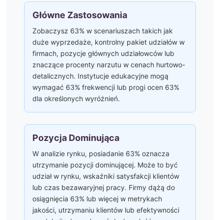
Główne Zastosowania
Zobaczysz 63% w scenariuszach takich jak
duże wyprzedaże, kontrolny pakiet udziałów w
firmach, pozycje głównych udziałowców lub
znaczące procenty narzutu w cenach hurtowo-
detalicznych. Instytucje edukacyjne mogą
wymagać 63% frekwencji lub progi ocen 63%
dla określonych wyróżnień.
Pozycja Dominująca
W analizie rynku, posiadanie 63% oznacza
utrzymanie pozycji dominującej. Może to być
udział w rynku, wskaźniki satysfakcji klientów
lub czas bezawaryjnej pracy. Firmy dążą do
osiągnięcia 63% lub więcej w metrykach
jakości, utrzymaniu klientów lub efektywności