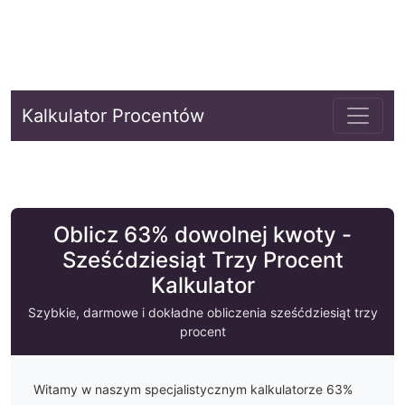
Kalkulator Procentów
Oblicz 63% dowolnej kwoty -
Sześćdziesiąt Trzy Procent
Kalkulator
Szybkie, darmowe i dokładne obliczenia
sześćdziesiąt trzy
procent
Witamy w naszym specjalistycznym kalkulatorze
63
%