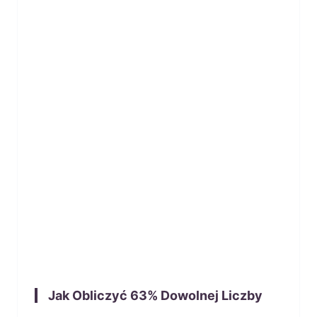
Jak Obliczyć
63
% Dowolnej Liczby